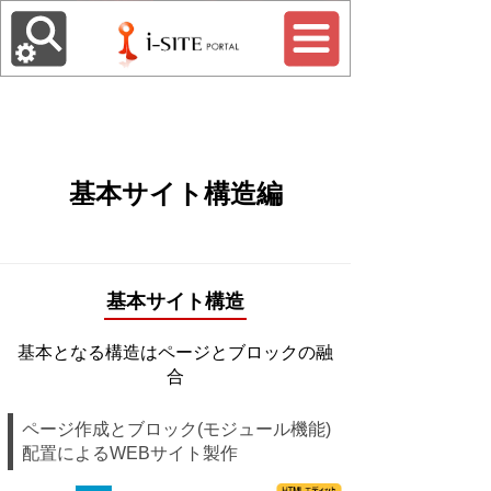
基本サイト構造編
基本サイト構造
基本となる構造はページとブロックの融
合
ページ作成とブロック(モジュール機能)
配置によるWEBサイト製作