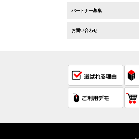
パートナー募集
お問い合わせ