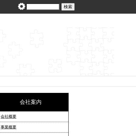
会社案内
会社概要
事業概要