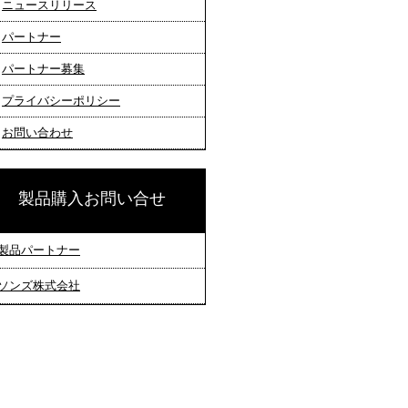
ニュースリリース
パートナー
パートナー募集
プライバシーポリシー
お問い合わせ
製品購入お問い合せ
製品パートナー
ソンズ株式会社