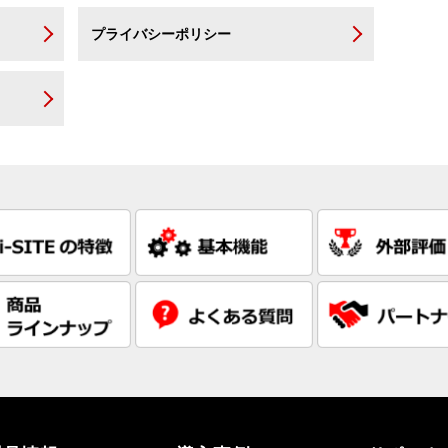
プライバシーポリシー