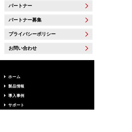
パートナー
パートナー募集
プライバシーポリシー
お問い合わせ
ホーム
製品情報
導入事例
サポート
技術情報
プライバシーポリシー