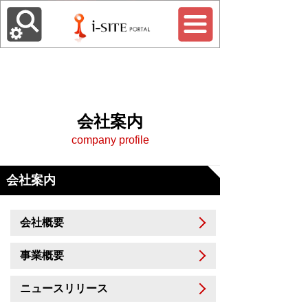
会社案内
company profile
会社案内
会社概要
事業概要
ニュースリリース