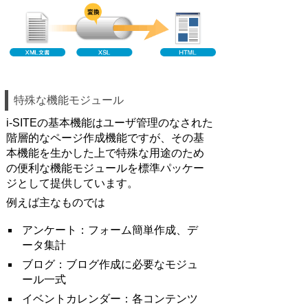
特殊な機能モジュール
i-SITEの基本機能はユーザ管理のなされた
階層的なページ作成機能ですが、その基
本機能を生かした上で特殊な用途のため
の便利な機能モジュールを標準パッケー
ジとして提供しています。
例えば主なものでは
アンケート：フォーム簡単作成、デ
ータ集計
ブログ：ブログ作成に必要なモジュ
ール一式
イベントカレンダー：各コンテンツ