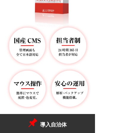
導入自治体