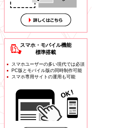
スマホ・モバイル機能
標準搭載
スマホユーザーの多い現代では必須
PC版とモバイル版の同時制作可能
スマホ専用サイトの運用も可能