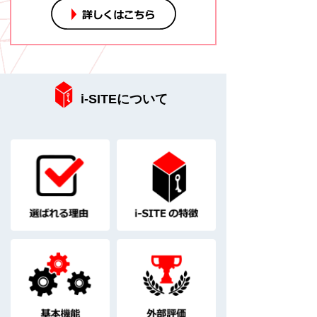
i-SITEについて