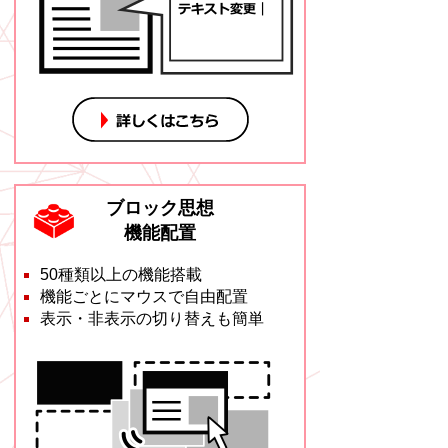
ブロック思想
機能配置
50種類以上の機能搭載
機能ごとにマウスで自由配置
表示・非表示の切り替えも簡単