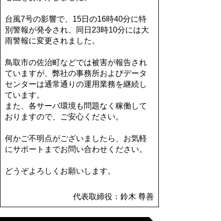
台風7号の影響で、15日の16時40分に特
別警報が発令され、同日23時10分には大
雨警報に変更されました。
鳥取市の佐治町などでは被害が報告され
ていますが、弊社の事務所およびデータ
センターは通常通りの運用業務を継続し
ています。
また、各サーバ環境も問題なく稼働して
おりますので、ご安心ください。
何かご不明点がございましたら、お気軽
にサポートまでお問い合わせください。
どうぞよろしくお願いします。
代表取締役：鈴木 尊善