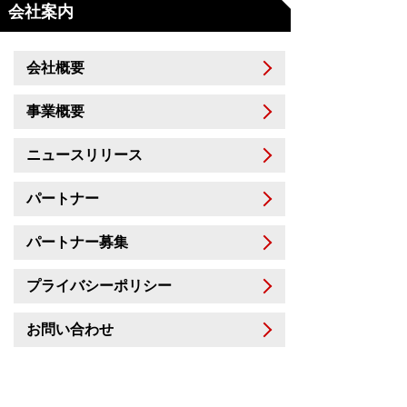
会社案内
会社概要
事業概要
ニュースリリース
パートナー
パートナー募集
プライバシーポリシー
お問い合わせ