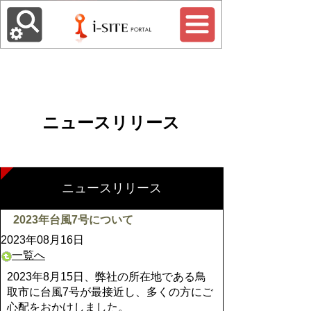
ニュースリリース
ニュースリリース
2023年台風7号について
2023年08月16日
一覧へ
2023年8月15日、弊社の所在地である鳥
取市に台風7号が最接近し、多くの方にご
心配をおかけしました。