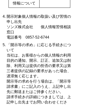
情報について
開示対象個人情報の取扱い及び苦情の
申し出先
ソンズ株式会社 個人情報苦情相談
窓口
電話番号 0857-52-6744
「開示等の求め」に応じる手続きにつ
いて
当社は、お客様からの個人情報の利用
目的の通知、開示、訂正、追加又は削
除、利用又は提供の拒否の要求又は第
三者提供の記録の要求があった場合、
遅滞無く応じます。
開示等の求めを行う場合は、「開示等
請求書」にご記入のうえ、上記申し出
先に郵送またはご持参ください。
請求手続きの詳細につきましては、上
記申し出先までお問い合わせくださ