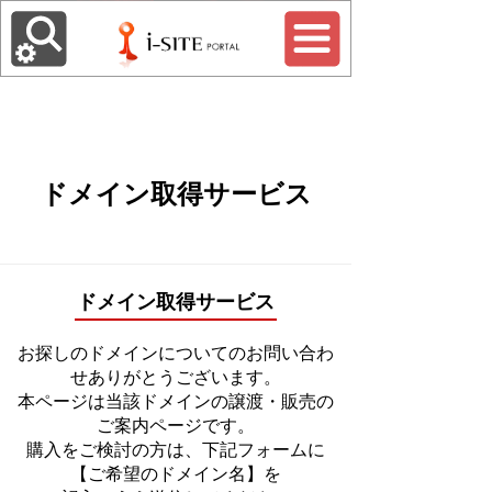
ドメイン取得サービス
ドメイン取得サービス
お探しのドメインについてのお問い合わ
せありがとうございます。
本ページは当該ドメインの譲渡・販売の
ご案内ページです。
購入をご検討の方は、下記フォームに
【ご希望のドメイン名】を