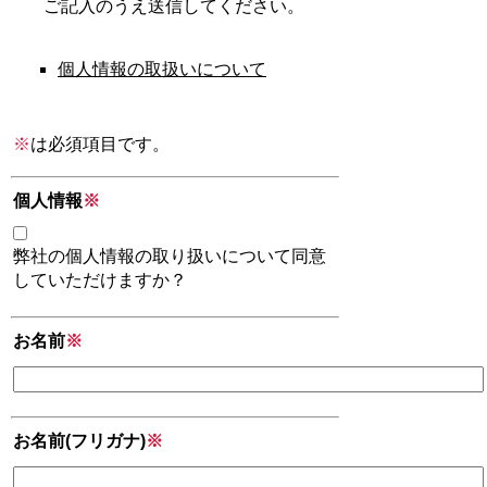
ご記入のうえ送信してください。
個人情報の取扱いについて
※
は必須項目です。
個人情報
※
弊社の個人情報の取り扱いについて同意
していただけますか？
お名前
※
お名前(フリガナ)
※