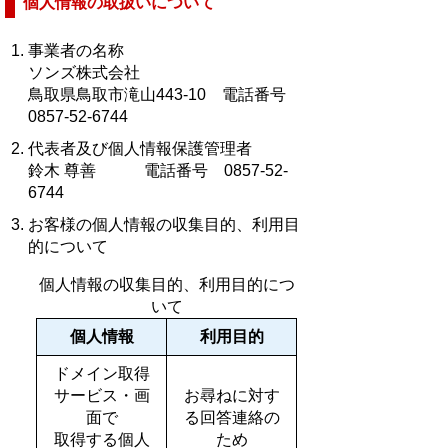
個人情報の取扱いについて
事業者の名称
ソンズ株式会社
鳥取県鳥取市滝山443-10 電話番号
0857-52-6744
代表者及び個人情報保護管理者
鈴木 尊善 電話番号 0857-52-
6744
お客様の個人情報の収集目的、利用目
的について
個人情報の収集目的、利用目的につ
いて
個人情報
利用目的
ドメイン取得
サービス・
画
お尋ねに対す
面で
る回答連絡の
取得する個人
ため