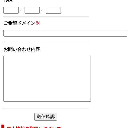
FAX
-
-
ご希望ドメイン
※
お問い合わせ内容