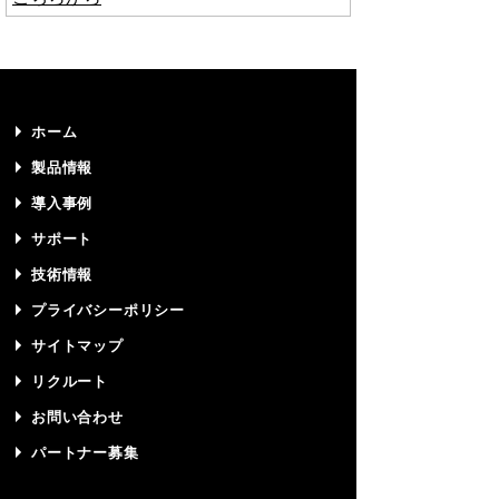
ホーム
製品情報
導入事例
サポート
技術情報
プライバシーポリシー
サイトマップ
リクルート
お問い合わせ
パートナー募集