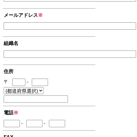
メールアドレス
※
組織名
住所
〒
-
電話
※
-
-