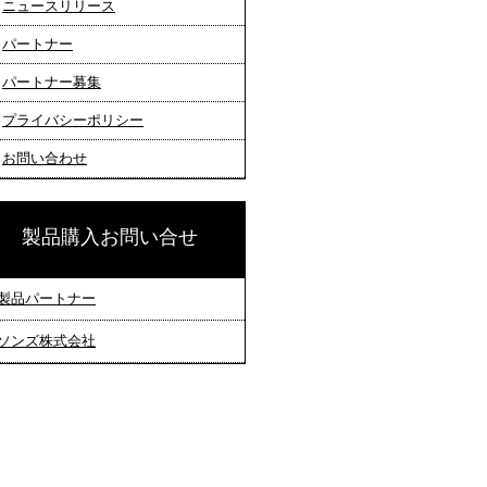
ニュースリリース
パートナー
パートナー募集
プライバシーポリシー
お問い合わせ
製品購入お問い合せ
製品パートナー
ソンズ株式会社