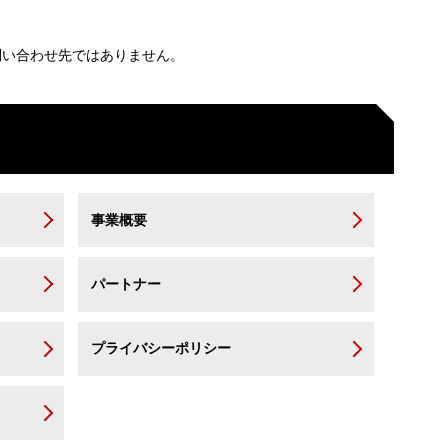
い合わせ先ではありません。
事業概要
パートナー
プライバシーポリシー