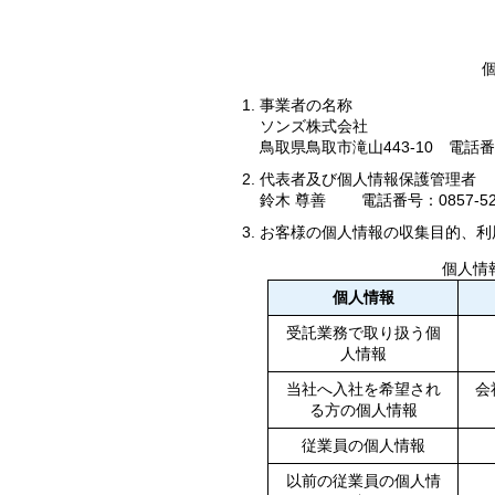
事業者の名称
ソンズ株式会社
鳥取県鳥取市滝山443-10 電話番号：
代表者及び個人情報保護管理者
鈴木 尊善 電話番号：0857-52-
お客様の個人情報の収集目的、利
個人情
個人情報
受託業務で取り扱う個
人情報
当社へ入社を希望され
会
る方の個人情報
従業員の個人情報
以前の従業員の個人情