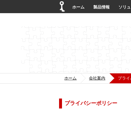
ホーム
製品情報
ソリュ
ホーム
会社案内
プライ
プライバシーポリシー