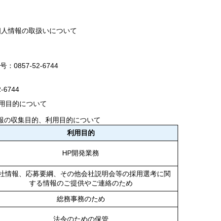
個人情報の取扱いについて
0857-52-6744
6744
用目的について
報の収集目的、利用目的について
利用目的
HP開発業務
社情報、応募要綱、その他会社説明会等の採用選考に関
する情報のご提供やご連絡のため
総務事務のため
法令のための保管