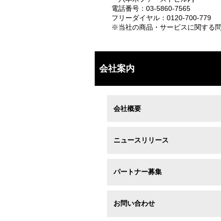
電話番号：03-5860-7565
フリーダイヤル：0120-700-779
※当社の商品・サービスに関する問
会社案内
会社概要
ニュースリリース
パートナー募集
お問い合わせ