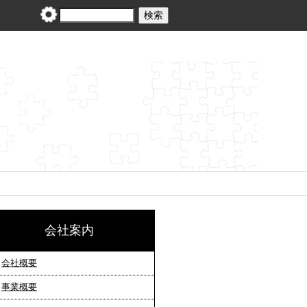
会社案内
会社概要
事業概要