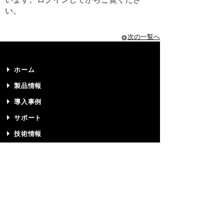
い。
次の一覧へ
ホーム
製品情報
導入事例
サポート
技術情報
プライバシーポリシー
サイトマップ
リクルート
お問い合わせ
パートナー募集