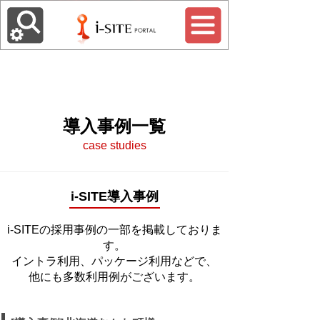
導入事例一覧
case studies
i-SITE導入事例
i-SITEの採用事例
の一部を掲載しておりま
す。
イントラ利用、パッケージ利用などで、
他にも多数利用例がございます。