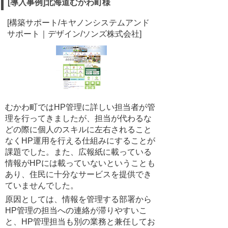
[導入事例]北海道むかわ町様
[構築サポート/キヤノンシステムアンド
サポート｜デザイン/ソンズ株式会社]
むかわ町ではHP管理に詳しい担当者が管
理を行ってきましたが、担当が代わるな
どの際に個人のスキルに左右されること
なくHP運用を行える仕組みにすることが
課題でした。また、広報紙に載っている
情報がHPには載っていないということも
あり、住民に十分なサービスを提供でき
ていませんでした。
原因としては、情報を管理する部署から
HP管理の担当への連絡が滞りやすいこ
と、HP管理担当も別の業務と兼任してお