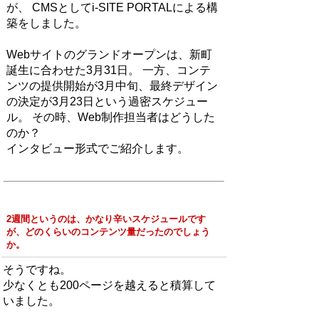
が、 CMSとしてi-SITE PORTALによる構
築をしました。
Webサイトのグランドオープンは、新町
誕生に合わせた3月31日。 一方、コンテ
ンツの提供開始が3月中旬、最終デザイン
の決定が3月23日という過密スケジュー
ル。 その時、Web制作担当者はどうした
のか？
インタビュー形式でご紹介します。
2週間というのは、かなり辛いスケジュールです
が、どのくらいのコンテンツ量だったのでしょう
か。
そうですね。
少なくとも200ページを越えると積算して
いました。