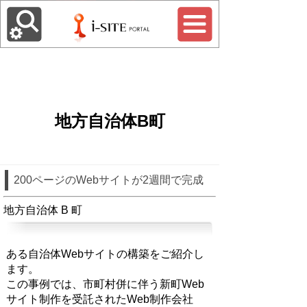
地方自治体B町
200ページのWebサイトが2週間で完成
地方自治体 B 町
ある自治体Webサイトの構築をご紹介し
ます。
この事例では、市町村併に伴う新町Web
サイト制作を受託されたWeb制作会社