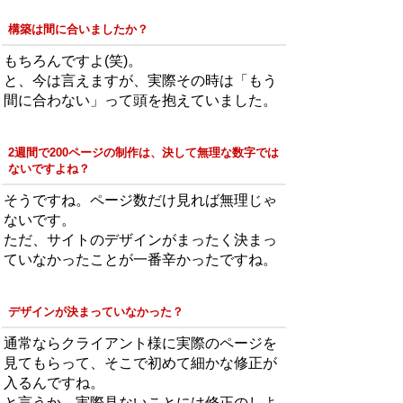
構築は間に合いましたか？
もちろんですよ(笑)。
と、今は言えますが、実際その時は「もう
間に合わない」って頭を抱えていました。
2週間で200ページの制作は、決して無理な数字では
ないですよね？
そうですね。ページ数だけ見れば無理じゃ
ないです。
ただ、サイトのデザインがまったく決まっ
ていなかったことが一番辛かったですね。
デザインが決まっていなかった？
通常ならクライアント様に実際のページを
見てもらって、そこで初めて細かな修正が
入るんですね。
と言うか、実際見ないことには修正のしよ