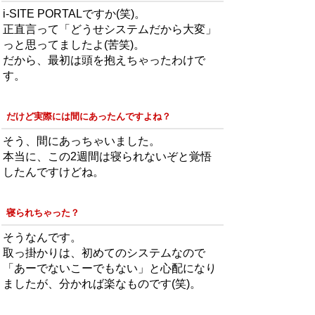
i-SITE PORTALですか(笑)。
正直言って「どうせシステムだから大変」
っと思ってましたよ(苦笑)。
だから、最初は頭を抱えちゃったわけで
す。
だけど実際には間にあったんですよね？
そう、間にあっちゃいました。
本当に、この2週間は寝られないぞと覚悟
したんですけどね。
寝られちゃった？
そうなんです。
取っ掛かりは、初めてのシステムなので
「あーでないこーでもない」と心配になり
ましたが、分かれば楽なものです(笑)。