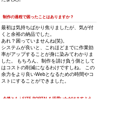
制作の過程で困ったことはありますか？
最初は気持ちばかり焦りましたが、気が付
くと余裕の納品でした。
あれ？困っていませんね(笑)。
システムが良いと、これほどまでに作業効
率がアップすることが身に染みてわかりま
した。 もちろん、制作を請け負う側として
はコストの削減になるわけですしね。 この
余力をより良いWebとなるための時間やコ
ストにすることができました。
今後とも i-SITE PORTALを活用いただけますよう
お願いします。
もちろんです。
ありがとうございました。