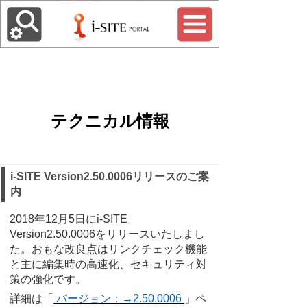
テクニカル情報
i-SITE Version2.50.0006リリースのご案
内
2018年12月5日にi-SITE
Version2.50.0006をリリースいたしまし
た。おもな改良点はリンクチェック機能
と主に編集時の高速化、セキュリティ対
策の強化です。
詳細は「
バージョン：→2.50.0006
」ペ