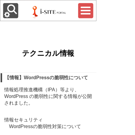
テクニカル情報
【情報】WordPressの脆弱性について
情報処理推進機構（IPA）等より、
WordPress の脆弱性に関する情報が公開
されました。
情報セキュリティ
WordPressの脆弱性対策について