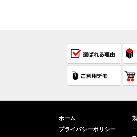
ホーム
ー
プライバシーポリシー
ー