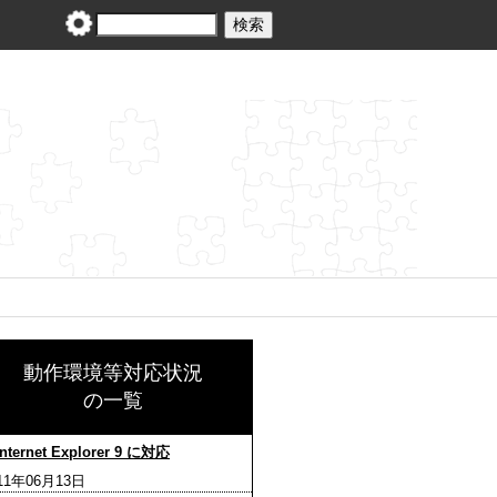
動作環境等対応状況
の一覧
Internet Explorer 9 に対応
11年06月13日