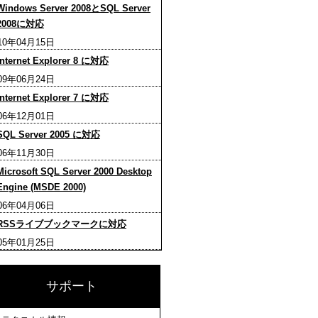
Windows Server 2008とSQL Server
2008に対応
10年04月15日
Internet Explorer 8 に対応
09年06月24日
Internet Explorer 7 に対応
06年12月01日
SQL Server 2005 に対応
06年11月30日
Microsoft SQL Server 2000 Desktop
Engine (MSDE 2000)
06年04月06日
RSSライブブックマークに対応
05年01月25日
サポート