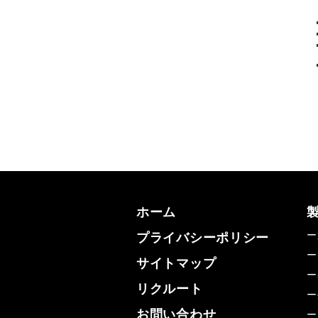
ホーム
ー
プライバシーポリシー
ー
サイトマップ
ー
リクルート
ー
お問い合わせ
ー